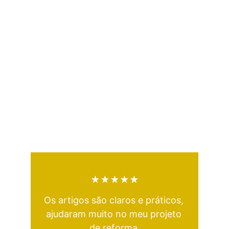
★★★★★
Os artigos são claros e práticos, 
ajudaram muito no meu projeto 
de reforma.