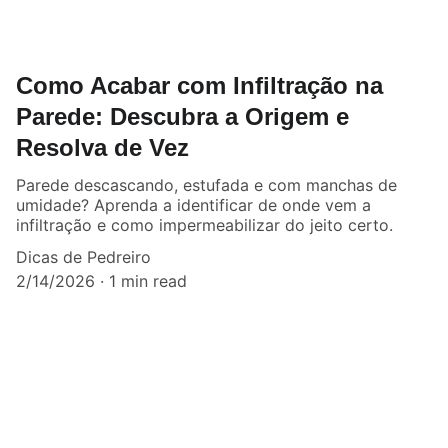
Como Acabar com Infiltração na
Parede: Descubra a Origem e
Resolva de Vez
Parede descascando, estufada e com manchas de
umidade? Aprenda a identificar de onde vem a
infiltração e como impermeabilizar do jeito certo.
Dicas de Pedreiro
2/14/2026
1 min read