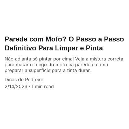
Parede com Mofo? O Passo a Passo
Definitivo Para Limpar e Pinta
Não adianta só pintar por cima! Veja a mistura correta
para matar o fungo do mofo na parede e como
preparar a superfície para a tinta durar.
Dicas de Pedreiro
2/14/2026
1 min read