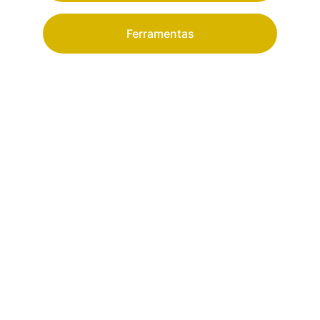
Ferramentas